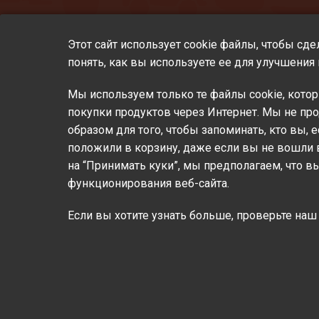
Этот сайт использует cookie файлы, чтобы сд
понять, как вы используете ее для улучшени
Мы используем только те файлы cookie, кото
покупки продуктов через Интернет. Мы не п
образом для того, чтобы запоминать, кто вы,
Мы 
положили в корзину, даже если вы не вошли в
на “Принимать куки”, мы предполагаем, что в
функционирования веб-сайта.
Если вы хотите узнать больше, проверьте на