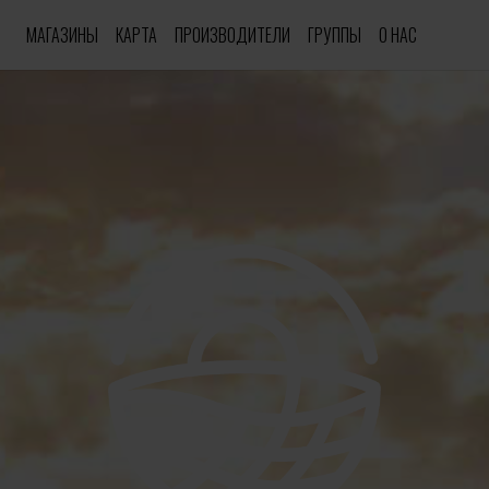
МАГАЗИНЫ
КАРТА
ПРОИЗВОДИТЕЛИ
ГРУППЫ
О НАС